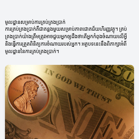
មូលដ្ឋានសម្រាប់ការគ្រប់គ្រងប្រាក់
ការគ្រប់គ្រងប្រាក់គឺជាគន្លងមួយសម្រាប់ភាពជោគជ័យហិរញ្ញវត្ថុ។ គ្រប់
គ្រងប្រាក់យ៉ាងត្រឹមត្រូវអាចជួយអ្នកឲ្យដឹងថាតើអ្នកកំពុងចំណាយលើអ្វី
និងធ្វើការត្រួតពិនិត្យការចំណាយរបស់អ្នក។ អត្ថបទនេះនឹងពិភាក្សាអំពី
មូលដ្ឋាននៃការគ្រប់គ្រងប្រាក់។