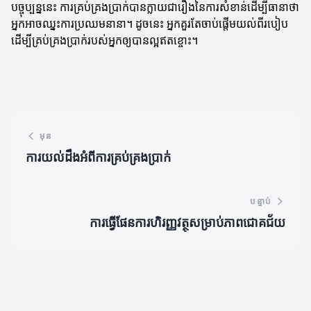
បច្ចុប្បន្ននេះ ការគ្រប់គ្រងប្រាក់បានក្លាយជារឿងនៃការសំខាន់ដើម្បីធានាថា
អ្នកអាចឈ្នះការប្រឈមនានា។ ដូចនេះ អ្នកគួរតែចាប់ផ្តើមយល់ពីរបៀប
ដើម្បីគ្រប់គ្រងប្រាក់របស់អ្នកឲ្យបានល្អឥតខ្ចោះ។
មុន
ការយល់ដឹងអំពីការគ្រប់គ្រងប្រាក់
បន្ទាប់
ការធ្វើផែនការហិរញ្ញវត្ថុសម្រាប់ភាពជោគជ័យ