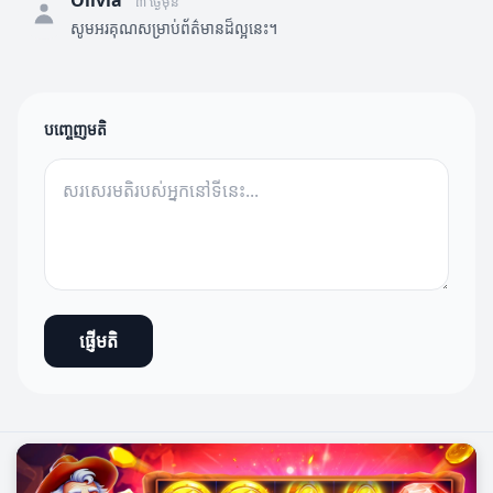
Olivia
៣ ថ្ងៃមុន
សូមអរគុណសម្រាប់ព័ត៌មានដ៏ល្អនេះ។
បញ្ចេញមតិ
ផ្ញើមតិ