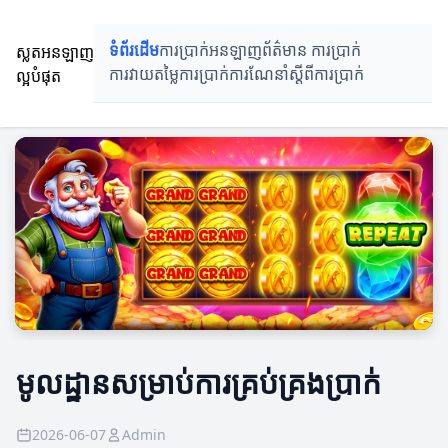
ស្លតអនឡាញ
ទំព័រដើម
ការប្រាក់អនឡាញ
ព័ត៌មាន ការប្រាក់
ល្អបំផុត
ការវាយតម្លៃការប្រាក់
ការណែនាំស្តីពីការប្រាក់
មូលដ្ឋានសម្រាប់ការគ្រប់គ្រងប្រាក់
2026-06-07
Admin