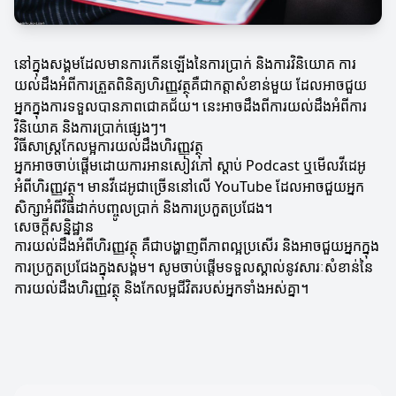
នៅក្នុងសង្គមដែលមានការកើនឡើងនៃការប្រាក់ និងការវិនិយោគ ការ
យល់ដឹងអំពីការត្រួតពិនិត្យហិរញ្ញវត្ថុគឺជាកត្តាសំខាន់មួយ ដែលអាចជួយ
អ្នកក្នុងការទទួលបានភាពជោគជ័យ។ នេះអាចដឹងពីការយល់ដឹងអំពីការ
វិនិយោគ និងការប្រាក់ផ្សេងៗ។
វិធីសាស្ត្រកែលម្អការយល់ដឹងហិរញ្ញវត្ថុ
អ្នកអាចចាប់ផ្តើមដោយការអានសៀវភៅ ស្តាប់ Podcast ឬមើលវីដេអូ
អំពីហិរញ្ញវត្ថុ។ មានវីដេអូជាច្រើននៅលើ YouTube ដែលអាចជួយអ្នក
សិក្សាអំពីវិធីដាក់បញ្ចូលប្រាក់ និងការប្រកួតប្រជែង។
សេចក្តីសន្និដ្ឋាន
ការយល់ដឹងអំពីហិរញ្ញវត្ថុ គឺជាបង្ហាញពីភាពល្អប្រសើរ និងអាចជួយអ្នកក្នុង
ការប្រកួតប្រជែងក្នុងសង្គម។ សូមចាប់ផ្តើមទទួលស្គាល់នូវសារៈសំខាន់នៃ
ការយល់ដឹងហិរញ្ញវត្ថុ និងកែលម្អជីវិតរបស់អ្នកទាំងអស់គ្នា។