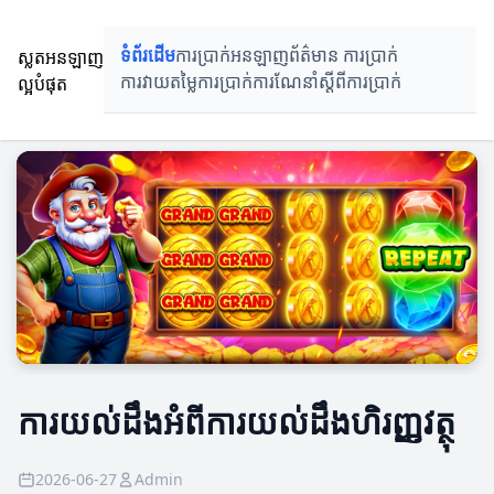
ស្លតអនឡាញ
ទំព័រដើម
ការប្រាក់អនឡាញ
ព័ត៌មាន ការប្រាក់
ល្អបំផុត
ការវាយតម្លៃការប្រាក់
ការណែនាំស្តីពីការប្រាក់
ការយល់ដឹងអំពីការយល់ដឹងហិរញ្ញវត្ថុ
2026-06-27
Admin