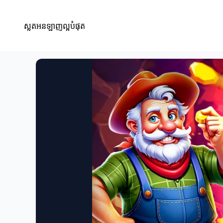
ស្លតអនឡាញល្អបំផុត