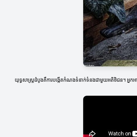
យុទ្ធសាស្ត្រដំបូងគឺការបង្កើតកំណងទំនាក់ទំនងជាមួយអតិថិជន។ អ្ន