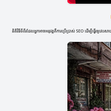
និតិវិធីទីពីរដែលអ្នកអាចអនុវត្តគឺការប្រើប្រាស់ SEO ដើម្បីធ្វើឲ្