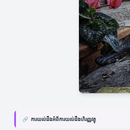
🔗
ការយល់ដឹងអំពីការយល់ដឹងហិរញ្ញវត្ថុ