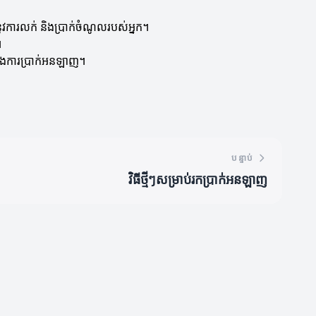
នូវការលក់ និងប្រាក់ចំណូលរបស់អ្នក។
។
្នុងការប្រាក់អនឡាញ។
បន្ទាប់
វិធីថ្មីៗសម្រាប់រកប្រាក់អនឡាញ