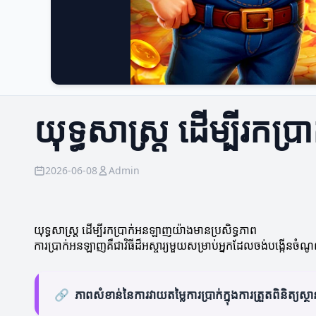
យុទ្ធសាស្ត្រ ដើម្បីរក
2026-06-08
Admin
យុទ្ធសាស្ត្រ ដើម្បីរកប្រាក់អនឡាញយ៉ាងមានប្រសិទ្ធភាព
ការប្រាក់អនឡាញគឺជាវិធីដ៏អស្ចារ្យមួយសម្រាប់អ្នកដែលចង់បង្កើនចំ
🔗
ភាពសំខាន់នៃការវាយតម្លៃការប្រាក់ក្នុងការត្រួតពិនិត្យស្ថា