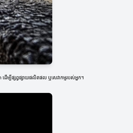
ដើម្បីផ្សព្វផ្សាយផលិតផល ឬសេវាកម្មរបស់អ្នក។